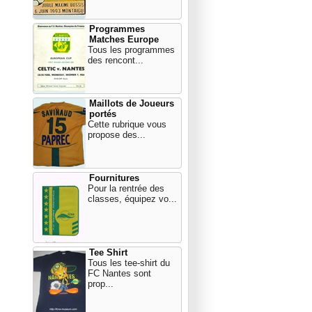
Programmes
Matches Europe
Tous les programmes
des rencont...
Maillots de Joueurs
portés
Cette rubrique vous
propose des...
Fournitures
Pour la rentrée des
classes, équipez vo...
Tee Shirt
Tous les tee-shirt du
FC Nantes sont
prop...