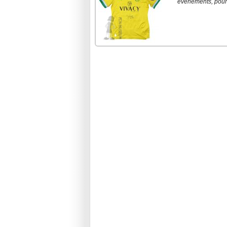
événements, pour d