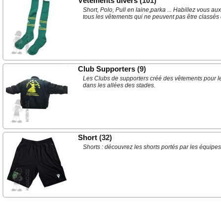
Vêtements divers
(101)
Short, Polo, Pull en laine,parka ... Habillez vous a
tous les vêtements qui ne peuvent pas être classés 
Club Supporters
(9)
Les Clubs de supporters créé des vêtements pour leu
dans les allées des stades.
Short
(32)
Shorts : découvrez les shorts portés par les équipe