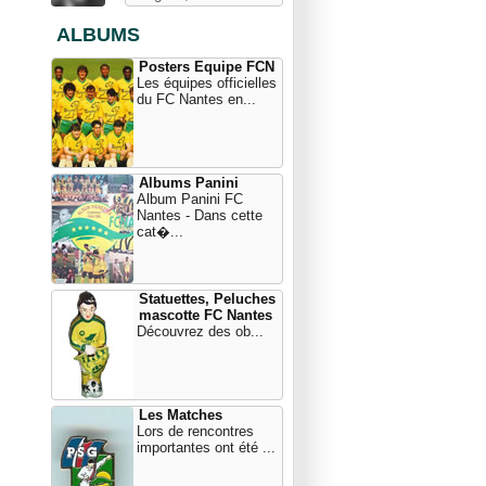
ALBUMS
Posters Equipe FCN
Les équipes officielles
du FC Nantes en...
Albums Panini
Album Panini FC
Nantes - Dans cette
cat�...
Statuettes, Peluches
mascotte FC Nantes
Découvrez des ob...
Les Matches
Lors de rencontres
importantes ont été ...