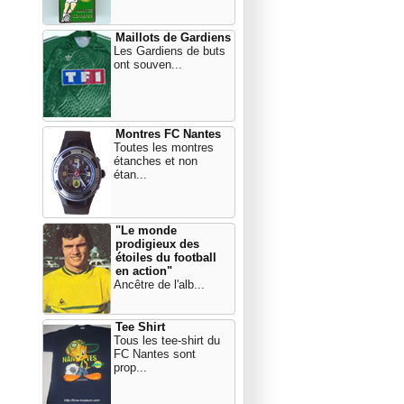
Maillots de Gardiens
Les Gardiens de buts
ont souven...
Montres FC Nantes
Toutes les montres
étanches et non
étan...
"Le monde
prodigieux des
étoiles du football
en action"
Ancêtre de l'alb...
Tee Shirt
Tous les tee-shirt du
FC Nantes sont
prop...