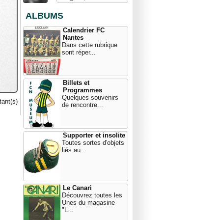
ALBUMS
Calendrier FC
Nantes
Dans cette rubrique
sont réper...
Billets et
Programmes
Quelques souvenirs
ant(s)
de rencontre...
Supporter et insolite
Toutes sortes d'objets
liés au...
Le Canari
Découvrez toutes les
Unes du magasine
"L...