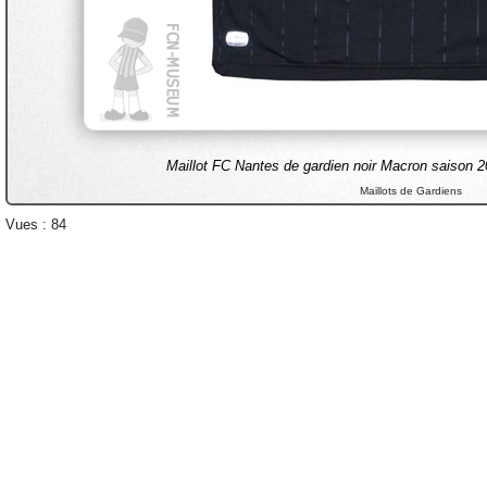
Maillot FC Nantes de gardien noir Macron saison 20
Maillots de Gardiens
Vues : 84