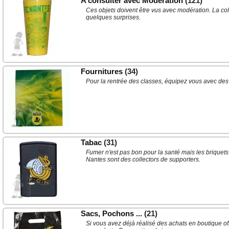
A consulter avec Modération
(121)
Ces objets doivent être vus avec modération. La col
quelques surprises.
Fournitures
(34)
Pour la rentrée des classes, équipez vous avec des
Tabac
(31)
Fumer n'est pas bon pour la santé mais les briquets
Nantes sont des collectors de supporters.
Sacs, Pochons ...
(21)
Si vous avez déjà réalisé des achats en boutique o