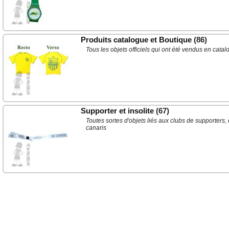
Produits catalogue et Boutique
(86)
Tous les objets officiels qui ont été vendus en cat
Supporter et insolite
(67)
Toutes sortes d'objets liés aux clubs de supporters,
canaris