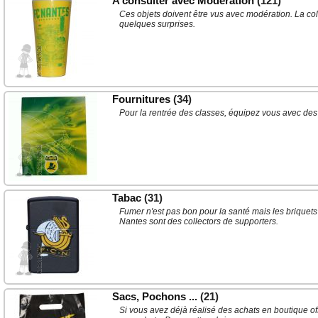
A consulter avec Modération
(121)
Ces objets doivent être vus avec modération. La col
quelques surprises.
Fournitures
(34)
Pour la rentrée des classes, équipez vous avec des
Tabac
(31)
Fumer n'est pas bon pour la santé mais les briquets
Nantes sont des collectors de supporters.
Sacs, Pochons ...
(21)
Si vous avez déjà réalisé des achats en boutique o