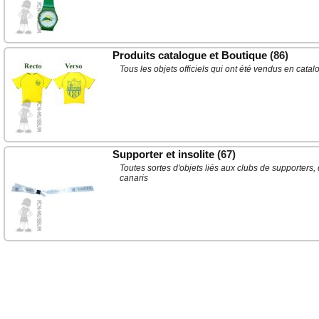
Produits catalogue et Boutique
(86)
Tous les objets officiels qui ont été vendus en cat
Supporter et insolite
(67)
Toutes sortes d'objets liés aux clubs de supporters,
canaris