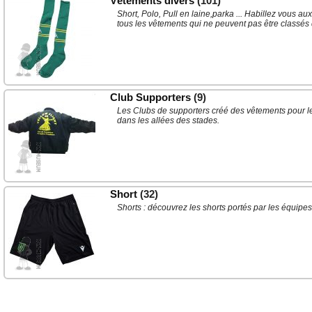
Vêtements divers
(101)
Short, Polo, Pull en laine,parka ... Habillez vous a
tous les vêtements qui ne peuvent pas être classés 
Club Supporters
(9)
Les Clubs de supporters créé des vêtements pour leu
dans les allées des stades.
Short
(32)
Shorts : découvrez les shorts portés par les équipe