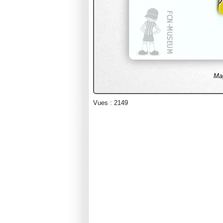
Ma
Vues : 2149