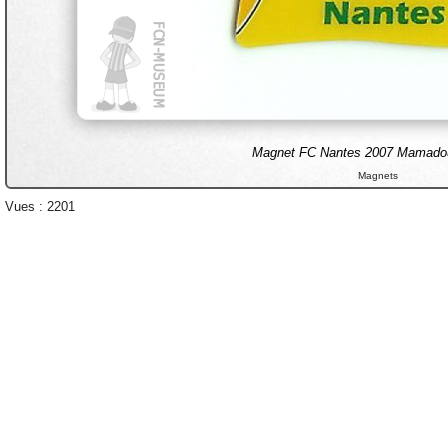
Magnet FC Nantes 2007 Mamado
Magnets
Vues : 2201