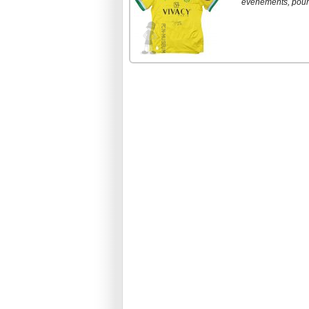
événements, pour d