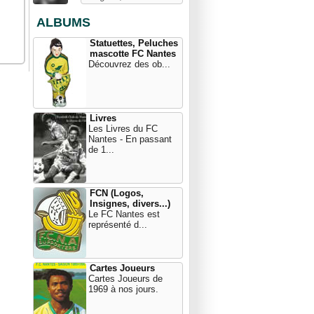
ALBUMS
Statuettes, Peluches
mascotte FC Nantes
Découvrez des ob...
Livres
Les Livres du FC
Nantes - En passant
de 1...
FCN (Logos,
Insignes, divers...)
Le FC Nantes est
représenté d...
Cartes Joueurs
Cartes Joueurs de
1969 à nos jours.