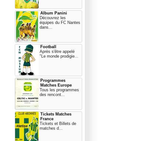
Album Panini
Découvrez les
équipes du FC Nantes
dans...
Football
Après s'être appelé
"Le monde prodigie...
Programmes
Matches Europe
Tous les programmes
des rencont...
Tickets Matches
France
Tickets et Billets de
matches d...