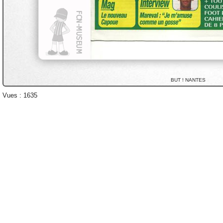
BUT ! NANTES
Vues : 1635