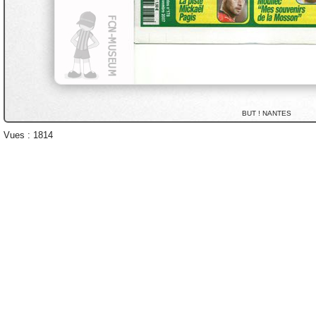
BUT ! NANTES
Vues : 1814