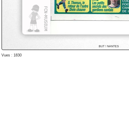
BUT ! NANTES
Vues : 1830