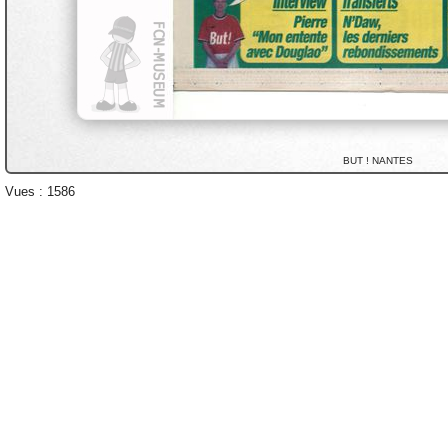
BUT ! NANTES
Vues : 1586