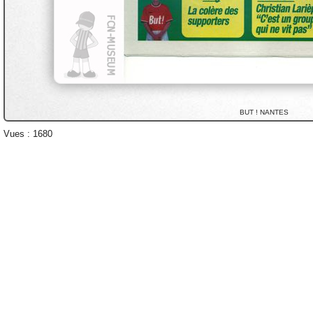
BUT ! NANTES
Vues : 1680