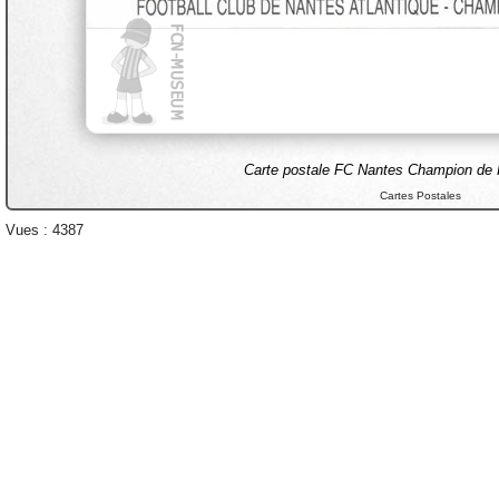
Carte postale FC Nantes Champion de 
Cartes Postales
Vues : 4387