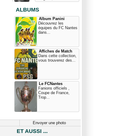
ALBUMS
Album Panini
Découvrez les
équipes du FC Nantes
dans...
Affiches de Match
Dans cette collection,
vous trouverez des...
Le FCNantes
Fanions officiels ,
Coupe de France,
Trop...
Envoyer une photo
ET AUSSI ...