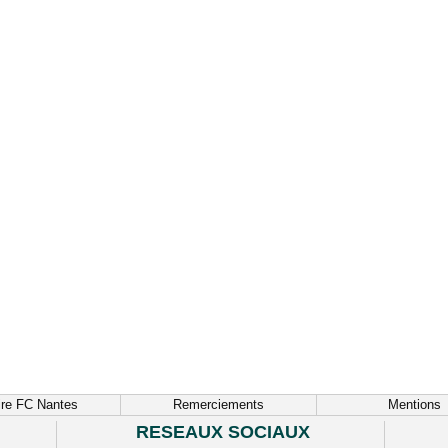
ire FC Nantes
Remerciements
Mentions
RESEAUX SOCIAUX