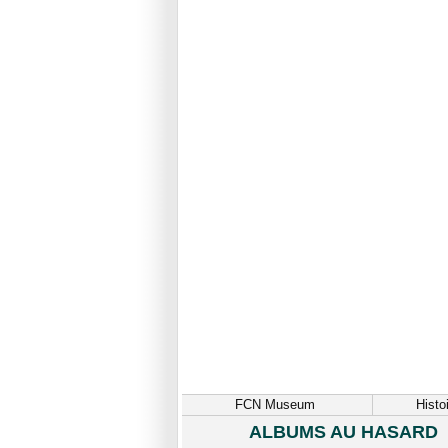
FCN Museum
Histo
ALBUMS AU HASARD