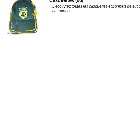
Casquettes
(86)
Découvrez toutes les casquettes et bonnets de suppor
supporters.