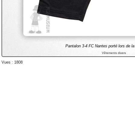
Pantalon 3-4 FC Nantes porté lors de l
Vêtements divers
Vues : 1808