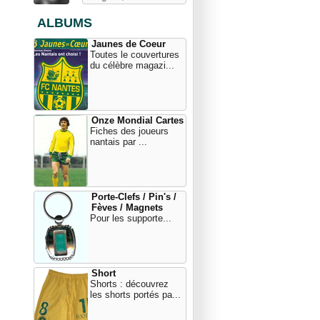
ALBUMS
Jaunes de Coeur
Toutes le couvertures
du célèbre magazi...
Onze Mondial Cartes
Fiches des joueurs
nantais par ...
Porte-Clefs / Pin's /
Fèves / Magnets
Pour les supporte...
Short
Shorts : découvrez
les shorts portés pa...