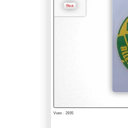
Vues : 2935