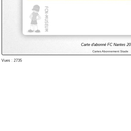
Carte d'abonné FC Nantes 20
Cartes Abonnement Stade
Vues : 2735