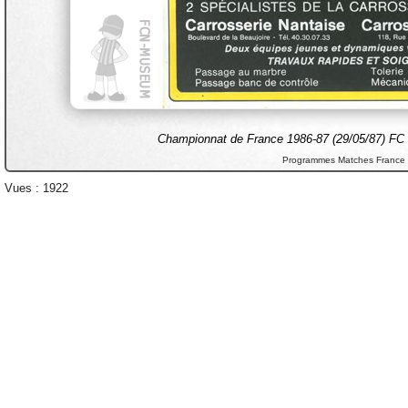
Championnat de France 1986-87 (29/05/87) FC N
Programmes Matches France
Vues : 1922