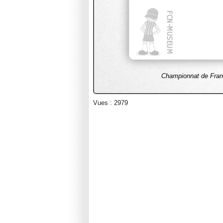
Championnat de Franc
Vues : 2979