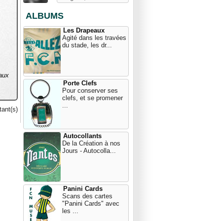
ALBUMS
Les Drapeaux
Agité dans les travées
du stade, les dr...
 aux
Porte Clefs
Pour conserver ses
clefs, et se promener
...
ant(s)
Autocollants
De la Création à nos
Jours - Autocolla...
Panini Cards
Scans des cartes
"Panini Cards" avec
les ...