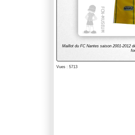
Maillot du FC Nantes saison 2001-2012 déd
fo
Vues : 5713