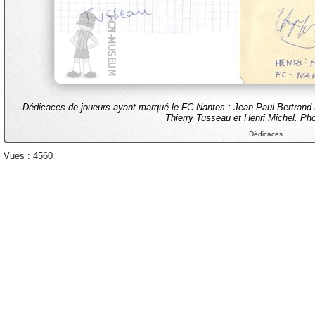
Dédicaces de joueurs ayant marqué le FC Nantes : Jean-Paul Bertrand
Thierry Tusseau et Henri Michel. Ph
Dédicaces
Vues : 4560