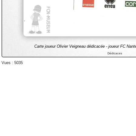
Carte joueur Olivier Veigneau dédicacée - joueur FC Nant
Dédicaces
Vues : 5035