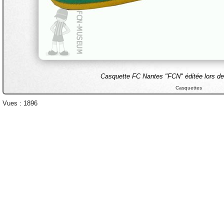
Casquette FC Nantes "FCN" éditée lors de
Casquettes
Vues : 1896