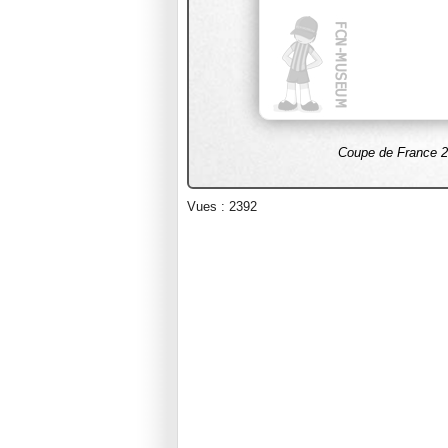
Coupe de France 20
Vues : 2392