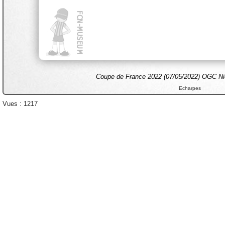
Coupe de France 2022 (07/05/2022) OGC Nic
Echarpes
Vues : 1217