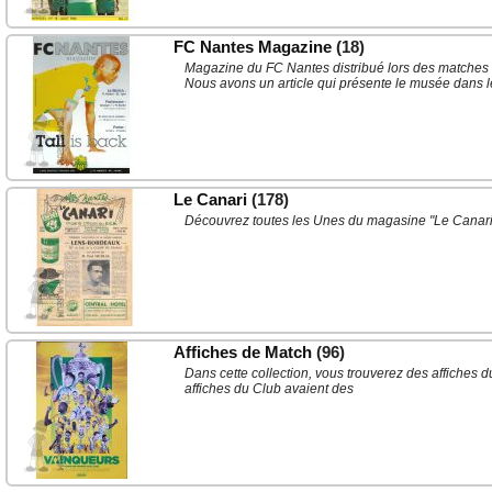
FC Nantes Magazine
(18)
Magazine du FC Nantes distribué lors des matches 
Nous avons un article qui présente le musée dans le
Le Canari
(178)
Découvrez toutes les Unes du magasine "Le Canari" 
Affiches de Match
(96)
Dans cette collection, vous trouverez des affiches 
affiches du Club avaient des