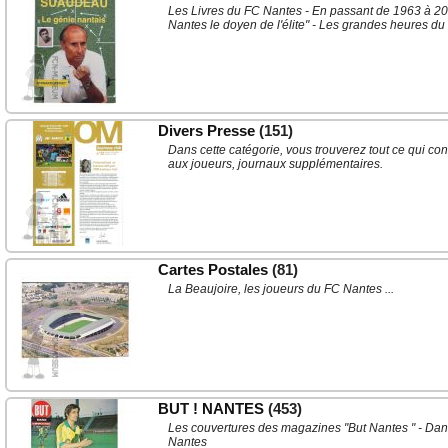
Les Livres du FC Nantes - En passant de 1963 à 2007
Nantes le doyen de l'élite" - Les grandes heures du fo
Divers Presse
(151)
Dans cette catégorie, vous trouverez tout ce qui con
aux joueurs, journaux supplémentaires.
Cartes Postales
(81)
La Beaujoire, les joueurs du FC Nantes ...
BUT ! NANTES
(453)
Les couvertures des magazines "But Nantes " - Dan
Nantes