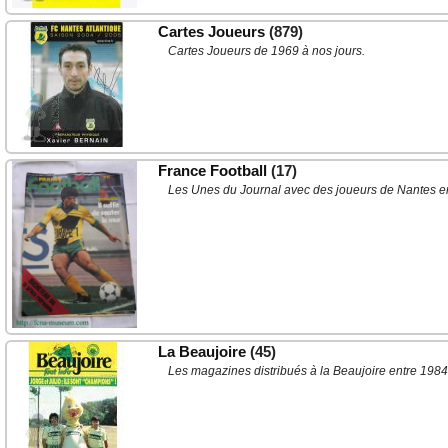
Cartes Joueurs
(879)
Cartes Joueurs de 1969 à nos jours.
France Football
(17)
Les Unes du Journal avec des joueurs de Nantes en
La Beaujoire
(45)
Les magazines distribués à la Beaujoire entre 1984