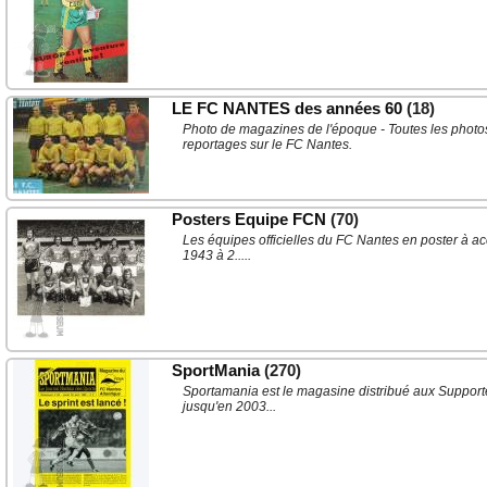
LE FC NANTES des années 60
(18)
Photo de magazines de l'époque - Toutes les photos
reportages sur le FC Nantes.
Posters Equipe FCN
(70)
Les équipes officielles du FC Nantes en poster à ac
1943 à 2.....
SportMania
(270)
Sportamania est le magasine distribué aux Supporte
jusqu'en 2003...