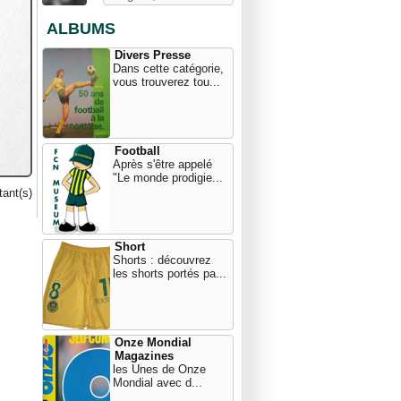
ALBUMS
Divers Presse
Dans cette catégorie,
vous trouverez tou...
Football
Après s'être appelé
"Le monde prodigie...
ant(s)
Short
Shorts : découvrez
les shorts portés pa...
Onze Mondial
Magazines
les Unes de Onze
Mondial avec d...