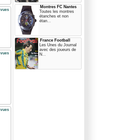
Montres FC Nantes
 vues
Toutes les montres
étanches et non
étan...
France Football
Les Unes du Journal
avec des joueurs de
 vues
N...
 vues