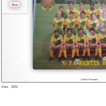
Cartes Postales
Vues : 3252