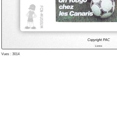
Copyright PAC
Livres
Vues : 3014