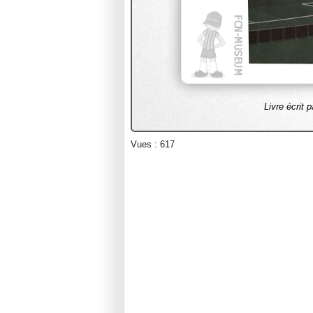
Livre écrit
Vues : 617