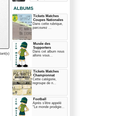
ALBUMS
Tickets Matches
Coupes Nationales
Dans cette rubrique,
parcourez ...
Musée des
Supporters
Dans cet album nous
ant(s)
allons vous...
Tickets Matches
Championnat
Cette catégorie,
regroupe de n...
Football
Après s'être appelé
"Le monde prodigie...