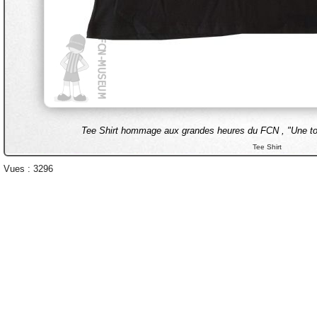
Tee Shirt hommage aux grandes heures du FCN , "Une touc
Tee Shirt
Vues : 3296