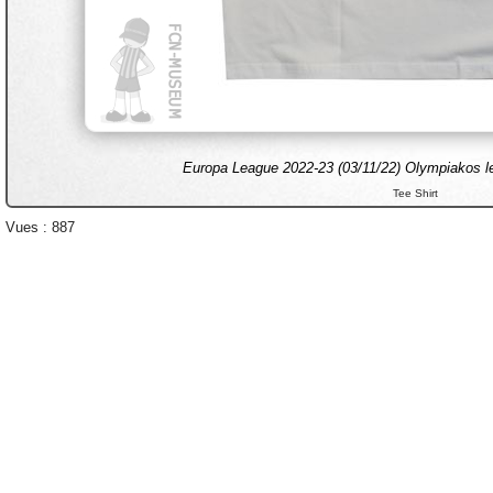
Europa League 2022-23 (03/11/22) Olympiakos le
Tee Shirt
Vues : 887