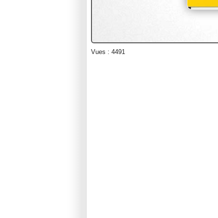
Vues : 4491