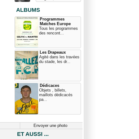
ALBUMS
Programmes
Matches Europe
Tous les programmes
des rencont...
Les Drapeaux
Agité dans les travées
du stade, les dr...
Dédicaces
Objets , billets,
maillots dédicacés
pa...
Envoyer une photo
ET AUSSI ...