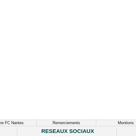
ire FC Nantes
Remerciements
Mentions
RESEAUX SOCIAUX