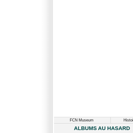
FCN Museum
Histo
ALBUMS AU HASARD