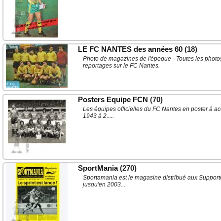
LE FC NANTES des années 60
(18)
Photo de magazines de l'époque - Toutes les photos
reportages sur le FC Nantes.
Posters Equipe FCN
(70)
Les équipes officielles du FC Nantes en poster à ac
1943 à 2.....
SportMania
(270)
Sportamania est le magasine distribué aux Supporte
jusqu'en 2003...