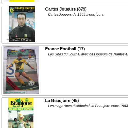
Cartes Joueurs
(879)
Cartes Joueurs de 1969 à nos jours.
France Football
(17)
Les Unes du Journal avec des joueurs de Nantes en
La Beaujoire
(45)
Les magazines distribués à la Beaujoire entre 1984