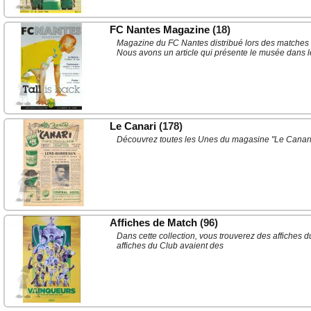
FC Nantes Magazine
(18)
Magazine du FC Nantes distribué lors des matches 
Nous avons un article qui présente le musée dans le
Le Canari
(178)
Découvrez toutes les Unes du magasine "Le Canari" 
Affiches de Match
(96)
Dans cette collection, vous trouverez des affiches 
affiches du Club avaient des