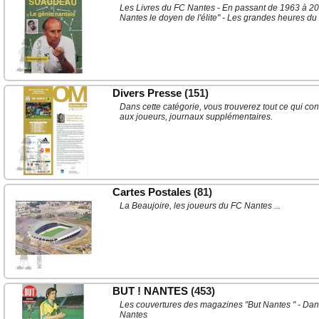
Les Livres du FC Nantes - En passant de 1963 à 2007
Nantes le doyen de l'élite" - Les grandes heures du fo
Divers Presse
(151)
Dans cette catégorie, vous trouverez tout ce qui con
aux joueurs, journaux supplémentaires.
Cartes Postales
(81)
La Beaujoire, les joueurs du FC Nantes ...
BUT ! NANTES
(453)
Les couvertures des magazines "But Nantes " - Dan
Nantes