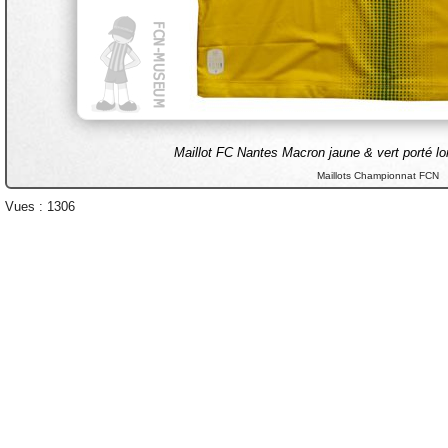
Maillot FC Nantes Macron jaune & vert porté lo
Maillots Championnat FCN
Vues : 1306