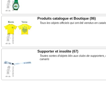
Produits catalogue et Boutique
(86)
Tous les objets officiels qui ont été vendus en cat
Supporter et insolite
(67)
Toutes sortes d'objets liés aux clubs de supporters,
canaris