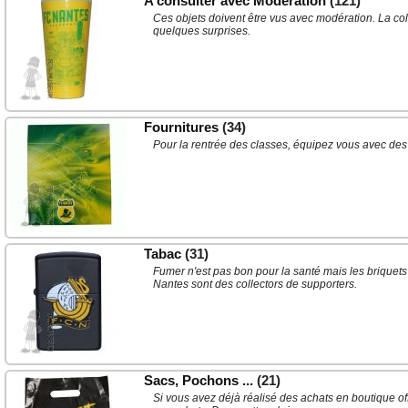
A consulter avec Modération
(121)
Ces objets doivent être vus avec modération. La col
quelques surprises.
Fournitures
(34)
Pour la rentrée des classes, équipez vous avec des
Tabac
(31)
Fumer n'est pas bon pour la santé mais les briquets
Nantes sont des collectors de supporters.
Sacs, Pochons ...
(21)
Si vous avez déjà réalisé des achats en boutique o