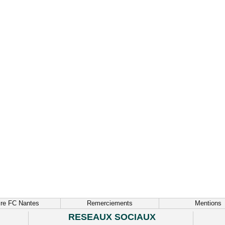
ire FC Nantes
Remerciements
Mentions
RESEAUX SOCIAUX