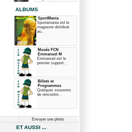
ALBUMS
SportMania
Sportamania est le
magasine distribué
au...
Musée FCN
Emmanuel M
Emmanuel est le
premier support...
Billets et
Programmes
Quelques souvenirs
de rencontre...
Envoyer une photo
ET AUSSI ...