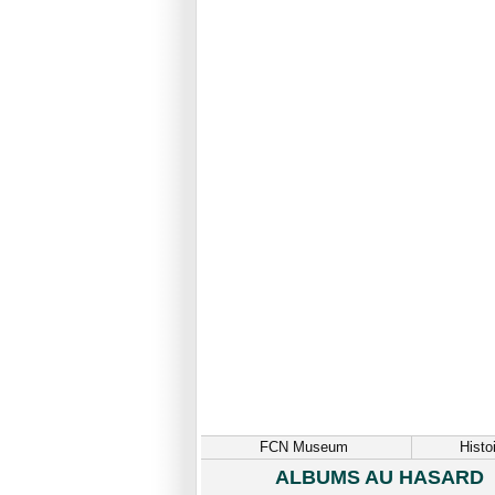
FCN Museum
Histo
ALBUMS AU HASARD