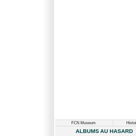
FCN Museum
Histo
ALBUMS AU HASARD