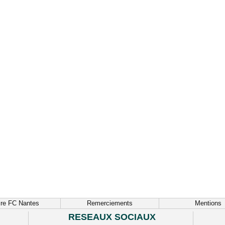
ire FC Nantes
Remerciements
Mentions
RESEAUX SOCIAUX