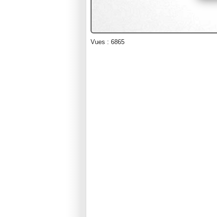
Vues : 6865