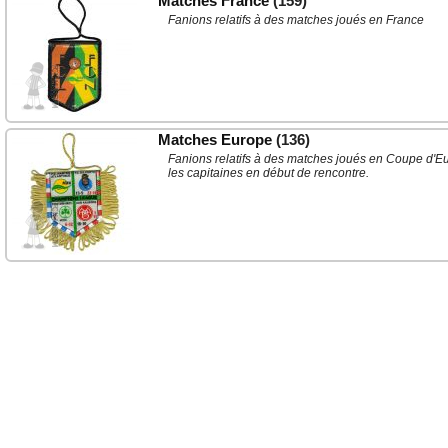
Matches France
(159)
Fanions relatifs à des matches joués en France
Matches Europe
(136)
Fanions relatifs à des matches joués en Coupe d'Eu
les capitaines en début de rencontre.