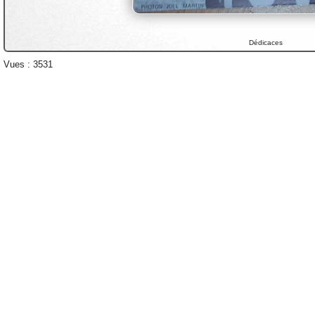
Dédicaces
Vues : 3531