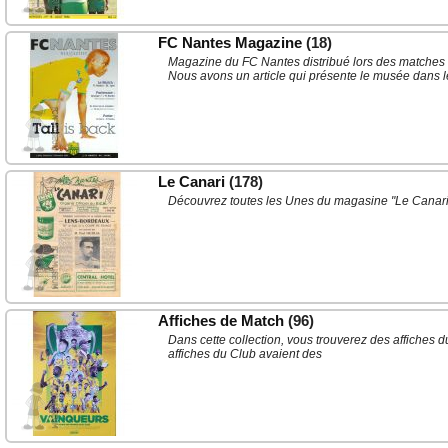
FC Nantes Magazine
(18)
Magazine du FC Nantes distribué lors des matches 
Nous avons un article qui présente le musée dans le
Le Canari
(178)
Découvrez toutes les Unes du magasine "Le Canari" 
Affiches de Match
(96)
Dans cette collection, vous trouverez des affiches 
affiches du Club avaient des