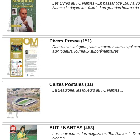
Les Livres du FC Nantes - En passant de 1963 à 2007
Nantes le doyen de l'élite" - Les grandes heures du fo
Divers Presse
(151)
Dans cette catégorie, vous trouverez tout ce qui con
aux joueurs, journaux supplémentaires.
Cartes Postales
(81)
La Beaujoire, les joueurs du FC Nantes ...
BUT ! NANTES
(453)
Les couvertures des magazines "But Nantes " - Dan
Nantes