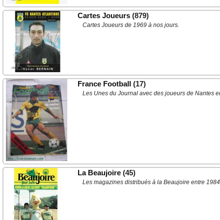
Cartes Joueurs
(879)
Cartes Joueurs de 1969 à nos jours.
France Football
(17)
Les Unes du Journal avec des joueurs de Nantes en
La Beaujoire
(45)
Les magazines distribués à la Beaujoire entre 1984