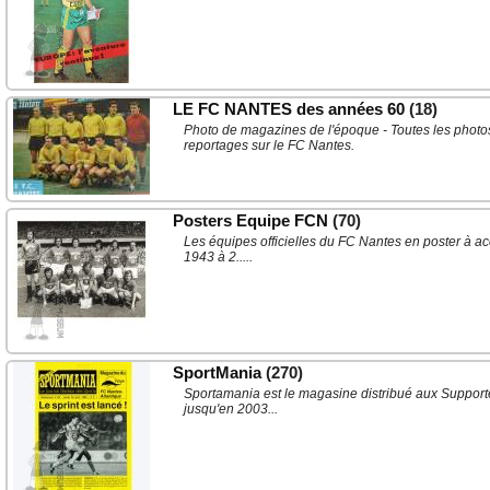
LE FC NANTES des années 60
(18)
Photo de magazines de l'époque - Toutes les photos
reportages sur le FC Nantes.
Posters Equipe FCN
(70)
Les équipes officielles du FC Nantes en poster à ac
1943 à 2.....
SportMania
(270)
Sportamania est le magasine distribué aux Supporte
jusqu'en 2003...