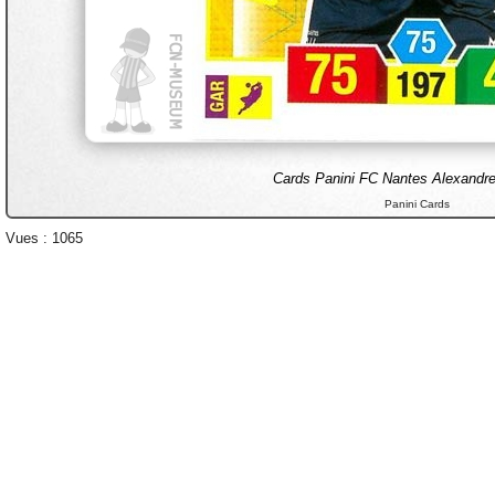
Cards Panini FC Nantes Alexand
Panini Cards
Vues : 1065